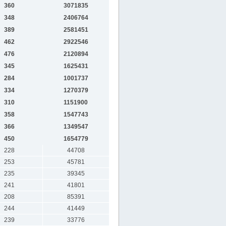
360
3071835
348
2406764
389
2581451
462
2922546
476
2120894
345
1625431
284
1001737
334
1270379
310
1151900
358
1547743
366
1349547
450
1654779
228
44708
253
45781
235
39345
241
41801
208
85391
244
41449
239
33776