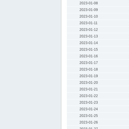
2023-01-08
2023-01-09
2023-01-10
2023-01-11
2023-01-12
2023-01-13
2023-01-14
2023-01-15
2023-01-16
2023-01-17
2023-01-18
2023-01-19
2023-01-20
2023-01-21
2023-01-22
2023-01-23
2023-01-24
2023-01-25
2023-01-26