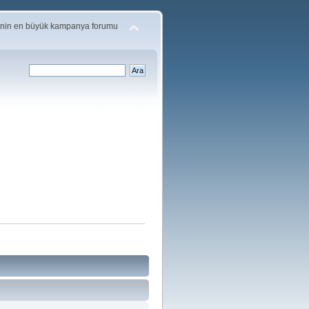
'nin en büyük kampanya forumu