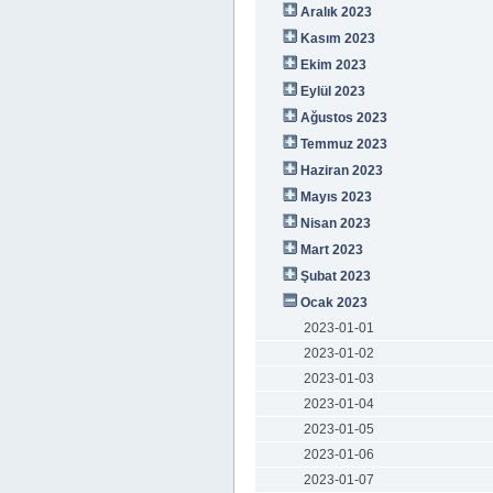
Aralık 2023
Kasım 2023
Ekim 2023
Eylül 2023
Ağustos 2023
Temmuz 2023
Haziran 2023
Mayıs 2023
Nisan 2023
Mart 2023
Şubat 2023
Ocak 2023
2023-01-01
2023-01-02
2023-01-03
2023-01-04
2023-01-05
2023-01-06
2023-01-07