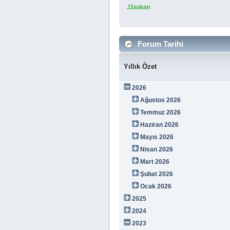
J3askan
Forum Tarihi
Yıllık Özet
2026
Ağustos 2026
Temmuz 2026
Haziran 2026
Mayıs 2026
Nisan 2026
Mart 2026
Şubat 2026
Ocak 2026
2025
2024
2023