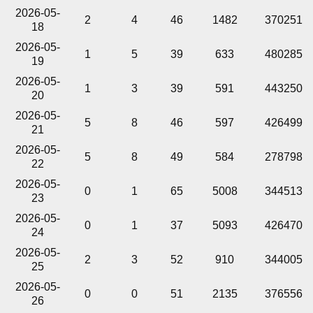
2026-05-
2
4
46
1482
370251
18
2026-05-
1
5
39
633
480285
19
2026-05-
1
3
39
591
443250
20
2026-05-
5
8
46
597
426499
21
2026-05-
5
8
49
584
278798
22
2026-05-
0
1
65
5008
344513
23
2026-05-
0
1
37
5093
426470
24
2026-05-
2
3
52
910
344005
25
2026-05-
0
0
51
2135
376556
26