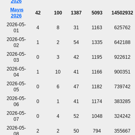
2026
Mayıs
42
100
1387
5093
14502932
2026
2026-05-
4
8
31
1163
625762
01
2026-05-
1
2
54
1335
642188
02
2026-05-
0
3
42
1195
922612
03
2026-05-
1
10
41
1166
900351
04
2026-05-
0
6
47
1182
739742
05
2026-05-
0
1
41
1174
383285
06
2026-05-
0
4
52
1048
324242
07
2026-05-
2
2
50
794
355667
08