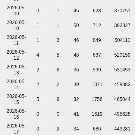
2026-05-
0
1
45
628
370751
09
2026-05-
1
1
50
712
392327
10
2026-05-
1
3
46
849
504112
11
2026-05-
4
5
48
637
520159
12
2026-05-
2
6
36
599
531453
13
2026-05-
2
2
39
1371
458882
14
2026-05-
5
8
32
1758
465044
15
2026-05-
0
0
41
1619
495628
16
2026-05-
0
2
34
686
443281
17