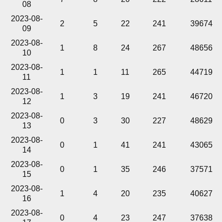
08
2023-08-
2
5
22
241
39674
09
2023-08-
1
8
24
267
48656
10
2023-08-
1
1
11
265
44719
11
2023-08-
1
3
19
241
46720
12
2023-08-
0
3
30
227
48629
13
2023-08-
0
1
41
241
43065
14
2023-08-
0
1
35
246
37571
15
2023-08-
1
4
20
235
40627
16
2023-08-
0
4
23
247
37638