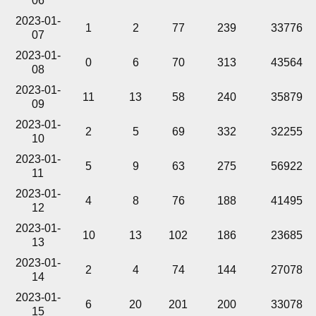
06
2023-01-
1
2
77
239
33776
07
2023-01-
0
6
70
313
43564
08
2023-01-
11
13
58
240
35879
09
2023-01-
2
5
69
332
32255
10
2023-01-
5
9
63
275
56922
11
2023-01-
4
8
76
188
41495
12
2023-01-
10
13
102
186
23685
13
2023-01-
2
4
74
144
27078
14
2023-01-
6
20
201
200
33078
15