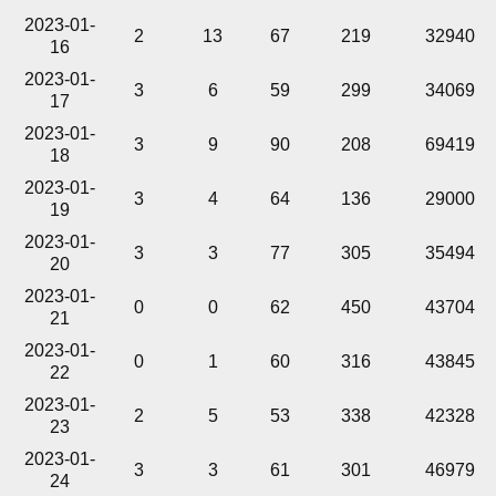
2023-01-
2
13
67
219
32940
16
2023-01-
3
6
59
299
34069
17
2023-01-
3
9
90
208
69419
18
2023-01-
3
4
64
136
29000
19
2023-01-
3
3
77
305
35494
20
2023-01-
0
0
62
450
43704
21
2023-01-
0
1
60
316
43845
22
2023-01-
2
5
53
338
42328
23
2023-01-
3
3
61
301
46979
24