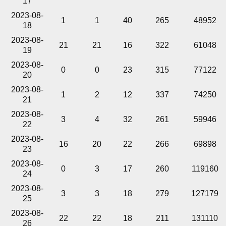
17
2023-08-
1
1
40
265
48952
18
2023-08-
21
21
16
322
61048
19
2023-08-
0
0
23
315
77122
20
2023-08-
1
2
12
337
74250
21
2023-08-
3
4
32
261
59946
22
2023-08-
16
20
22
266
69898
23
2023-08-
0
3
17
260
119160
24
2023-08-
3
3
18
279
127179
25
2023-08-
22
22
18
211
131110
26