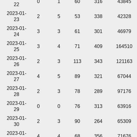
0
1
60
316
43845
22
2023-01-
2
5
53
338
42328
23
2023-01-
3
3
61
301
46979
24
2023-01-
3
4
71
409
164510
25
2023-01-
2
3
113
343
121163
26
2023-01-
4
5
89
321
67044
27
2023-01-
2
3
78
289
97176
28
2023-01-
0
0
76
313
63916
29
2023-01-
2
3
90
264
65309
30
2023-01-
4
4
68
356
71676