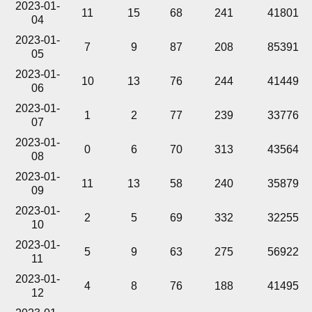
2023-01-
11
15
68
241
41801
04
2023-01-
7
9
87
208
85391
05
2023-01-
10
13
76
244
41449
06
2023-01-
1
2
77
239
33776
07
2023-01-
0
6
70
313
43564
08
2023-01-
11
13
58
240
35879
09
2023-01-
2
5
69
332
32255
10
2023-01-
5
9
63
275
56922
11
2023-01-
4
8
76
188
41495
12