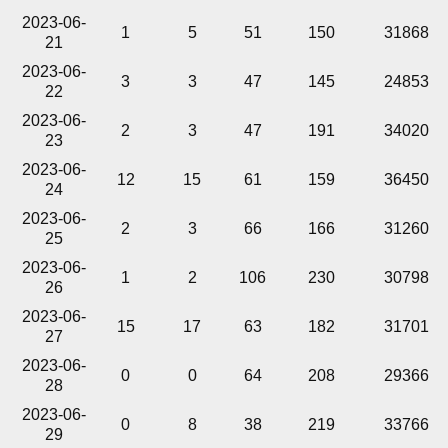
2023-06-
1
5
51
150
31868
21
2023-06-
3
3
47
145
24853
22
2023-06-
2
3
47
191
34020
23
2023-06-
12
15
61
159
36450
24
2023-06-
2
3
66
166
31260
25
2023-06-
1
2
106
230
30798
26
2023-06-
15
17
63
182
31701
27
2023-06-
0
0
64
208
29366
28
2023-06-
0
8
38
219
33766
29