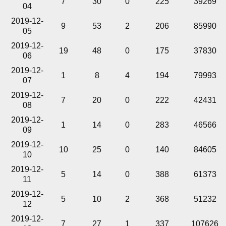
7
30
0
225
39269
04
2019-12-
9
53
2
206
85990
05
2019-12-
19
48
0
175
37830
06
2019-12-
1
8
4
194
79993
07
2019-12-
7
20
0
222
42431
08
2019-12-
1
14
0
283
46566
09
2019-12-
10
25
0
140
84605
10
2019-12-
5
14
0
388
61373
11
2019-12-
5
10
2
368
51232
12
2019-12-
7
27
1
337
107626