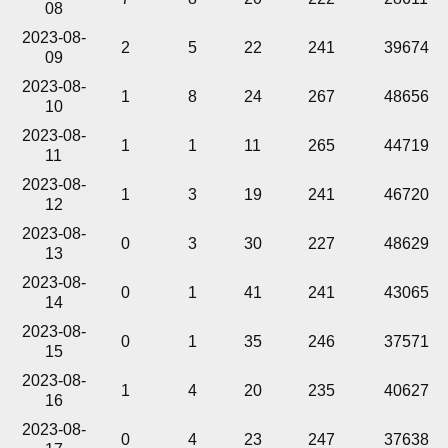
08
2023-08-
2
5
22
241
39674
09
2023-08-
1
8
24
267
48656
10
2023-08-
1
1
11
265
44719
11
2023-08-
1
3
19
241
46720
12
2023-08-
0
3
30
227
48629
13
2023-08-
0
1
41
241
43065
14
2023-08-
0
1
35
246
37571
15
2023-08-
1
4
20
235
40627
16
2023-08-
0
4
23
247
37638