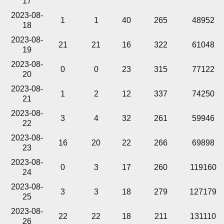
17
2023-08-
1
1
40
265
48952
18
2023-08-
21
21
16
322
61048
19
2023-08-
0
0
23
315
77122
20
2023-08-
1
2
12
337
74250
21
2023-08-
3
4
32
261
59946
22
2023-08-
16
20
22
266
69898
23
2023-08-
0
3
17
260
119160
24
2023-08-
3
3
18
279
127179
25
2023-08-
22
22
18
211
131110
26