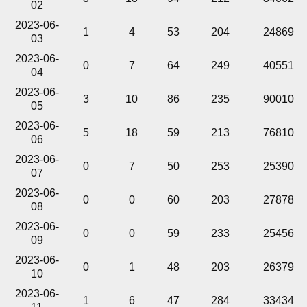
02
2023-06-
1
4
53
204
24869
03
2023-06-
0
7
64
249
40551
04
2023-06-
3
10
86
235
90010
05
2023-06-
5
18
59
213
76810
06
2023-06-
0
7
50
253
25390
07
2023-06-
0
0
60
203
27878
08
2023-06-
0
0
59
233
25456
09
2023-06-
0
1
48
203
26379
10
2023-06-
1
6
47
284
33434