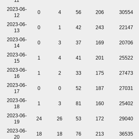
11
2023-06-
0
4
56
206
30554
12
2023-06-
0
1
42
243
22147
13
2023-06-
0
3
37
169
20706
14
2023-06-
1
4
41
201
25522
15
2023-06-
1
2
33
175
27473
16
2023-06-
0
0
52
187
27031
17
2023-06-
1
3
81
160
25402
18
2023-06-
24
26
53
172
29040
19
2023-06-
18
18
76
213
36535
20