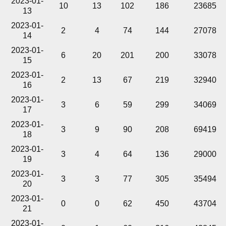
2023-01-
10
13
102
186
23685
13
2023-01-
2
4
74
144
27078
14
2023-01-
6
20
201
200
33078
15
2023-01-
2
13
67
219
32940
16
2023-01-
3
6
59
299
34069
17
2023-01-
3
9
90
208
69419
18
2023-01-
3
4
64
136
29000
19
2023-01-
3
3
77
305
35494
20
2023-01-
0
0
62
450
43704
21
2023-01-