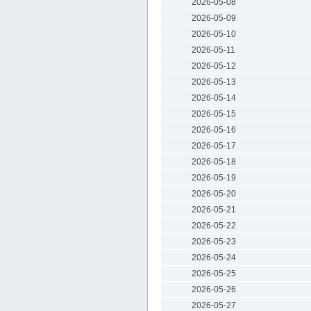
2026-05-08
2026-05-09
2026-05-10
2026-05-11
2026-05-12
2026-05-13
2026-05-14
2026-05-15
2026-05-16
2026-05-17
2026-05-18
2026-05-19
2026-05-20
2026-05-21
2026-05-22
2026-05-23
2026-05-24
2026-05-25
2026-05-26
2026-05-27