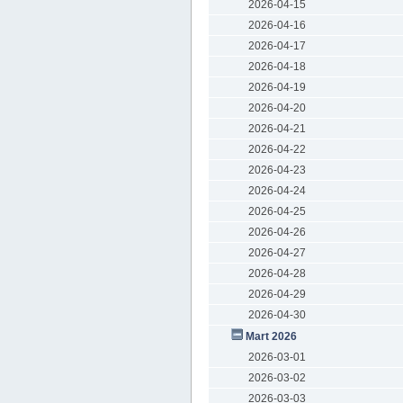
2026-04-15
2026-04-16
2026-04-17
2026-04-18
2026-04-19
2026-04-20
2026-04-21
2026-04-22
2026-04-23
2026-04-24
2026-04-25
2026-04-26
2026-04-27
2026-04-28
2026-04-29
2026-04-30
Mart 2026
2026-03-01
2026-03-02
2026-03-03