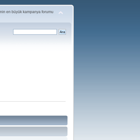
'nin en büyük kampanya forumu