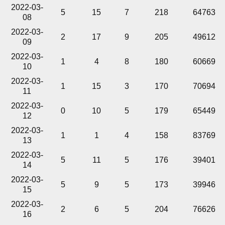
2022-03-
5
15
7
218
64763
08
2022-03-
2
17
9
205
49612
09
2022-03-
1
4
8
180
60669
10
2022-03-
1
15
3
170
70694
11
2022-03-
0
10
5
179
65449
12
2022-03-
1
1
4
158
83769
13
2022-03-
5
11
5
176
39401
14
2022-03-
5
9
5
173
39946
15
2022-03-
2
6
5
204
76626
16