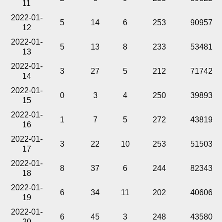
11
2022-01-
5
14
6
253
90957
12
2022-01-
5
13
8
233
53481
13
2022-01-
3
27
5
212
71742
14
2022-01-
0
3
4
250
39893
15
2022-01-
1
7
5
272
43819
16
2022-01-
3
22
10
253
51503
17
2022-01-
8
37
6
244
82343
18
2022-01-
6
34
11
202
40606
19
2022-01-
6
45
3
248
43580
20