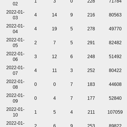
1
3
0
228
71784
02
2022-01-
4
14
9
216
80563
03
2022-01-
4
19
5
278
49770
04
2022-01-
2
7
5
291
82482
05
2022-01-
3
12
6
248
51492
06
2022-01-
4
11
3
252
80422
07
2022-01-
0
0
7
183
44608
08
2022-01-
0
4
7
177
52840
09
2022-01-
1
5
4
211
107059
10
2022-01-
2
6
9
253
89822