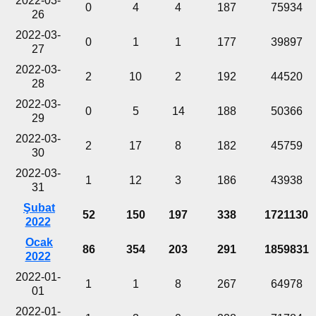
2022-03-
0
4
4
187
75934
26
2022-03-
0
1
1
177
39897
27
2022-03-
2
10
2
192
44520
28
2022-03-
0
5
14
188
50366
29
2022-03-
2
17
8
182
45759
30
2022-03-
1
12
3
186
43938
31
Şubat
52
150
197
338
1721130
2022
Ocak
86
354
203
291
1859831
2022
2022-01-
1
1
8
267
64978
01
2022-01-