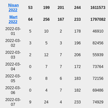
Nisan
53
199
201
244
1611573
2022
Mart
64
256
167
233
1797082
2022
2022-03-
5
10
2
178
46910
01
2022-03-
3
5
3
196
82456
02
2022-03-
2
12
7
206
55939
03
2022-03-
0
7
7
172
73764
04
2022-03-
0
8
6
183
72156
05
2022-03-
0
4
7
182
69486
06
2022-03-
9
24
4
233
74929
07