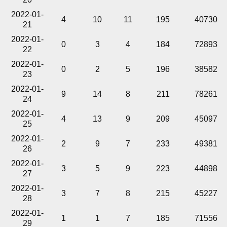
2022-01-
4
10
11
195
40730
21
2022-01-
0
3
4
184
72893
22
2022-01-
0
2
5
196
38582
23
2022-01-
9
14
8
211
78261
24
2022-01-
4
13
9
209
45097
25
2022-01-
2
9
7
233
49381
26
2022-01-
3
5
9
223
44898
27
2022-01-
3
7
8
215
45227
28
2022-01-
1
1
7
185
71556
29