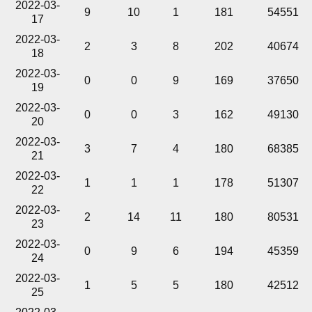
2022-03-
9
10
1
181
54551
17
2022-03-
2
3
8
202
40674
18
2022-03-
0
0
9
169
37650
19
2022-03-
0
0
3
162
49130
20
2022-03-
3
7
4
180
68385
21
2022-03-
1
1
1
178
51307
22
2022-03-
2
14
11
180
80531
23
2022-03-
0
9
6
194
45359
24
2022-03-
1
5
5
180
42512
25