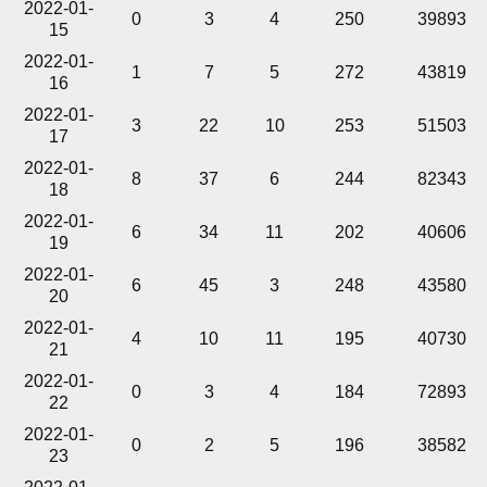
2022-01-
0
3
4
250
39893
15
2022-01-
1
7
5
272
43819
16
2022-01-
3
22
10
253
51503
17
2022-01-
8
37
6
244
82343
18
2022-01-
6
34
11
202
40606
19
2022-01-
6
45
3
248
43580
20
2022-01-
4
10
11
195
40730
21
2022-01-
0
3
4
184
72893
22
2022-01-
0
2
5
196
38582
23