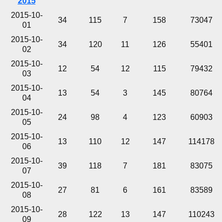
2015
2015-10-
34
115
7
158
73047
01
2015-10-
34
120
11
126
55401
02
2015-10-
12
54
12
115
79432
03
2015-10-
13
54
3
145
80764
04
2015-10-
24
98
4
123
60903
05
2015-10-
13
110
12
147
114178
06
2015-10-
39
118
7
181
83075
07
2015-10-
27
81
6
161
83589
08
2015-10-
28
122
13
147
110243
09