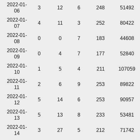
2022-01-
3
12
6
248
51492
06
2022-01-
4
11
3
252
80422
07
2022-01-
0
0
7
183
44608
08
2022-01-
0
4
7
177
52840
09
2022-01-
1
5
4
211
107059
10
2022-01-
2
6
9
253
89822
11
2022-01-
5
14
6
253
90957
12
2022-01-
5
13
8
233
53481
13
2022-01-
3
27
5
212
71742
14