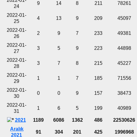
2022-01-
9
14
8
211
78261
24
2022-01-
4
13
9
209
45097
25
2022-01-
2
9
7
233
49381
26
2022-01-
3
5
9
223
44898
27
2022-01-
3
7
8
215
45227
28
2022-01-
1
1
7
185
71556
29
2022-01-
0
0
9
157
38473
30
2022-01-
1
6
5
199
40989
31
2021
1189
6086
1362
486
22530626
Aralık
91
304
201
425
1996968
2021