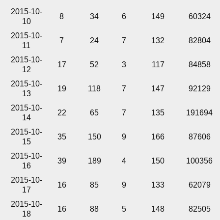
2015-10-
8
34
6
149
60324
10
2015-10-
7
24
7
132
82804
11
2015-10-
17
52
3
117
84858
12
2015-10-
19
118
7
147
92129
13
2015-10-
22
65
7
135
191694
14
2015-10-
35
150
9
166
87606
15
2015-10-
39
189
4
150
100356
16
2015-10-
16
85
9
133
62079
17
2015-10-
16
88
5
148
82505
18