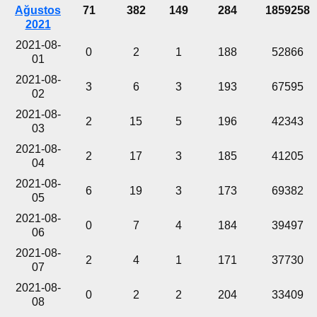
Ağustos
71
382
149
284
1859258
2021
2021-08-
0
2
1
188
52866
01
2021-08-
3
6
3
193
67595
02
2021-08-
2
15
5
196
42343
03
2021-08-
2
17
3
185
41205
04
2021-08-
6
19
3
173
69382
05
2021-08-
0
7
4
184
39497
06
2021-08-
2
4
1
171
37730
07
2021-08-
0
2
2
204
33409
08