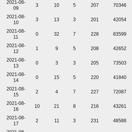
2021-08-
3
10
5
207
70346
09
2021-08-
3
13
3
201
42054
10
2021-08-
0
32
7
228
83599
11
2021-08-
1
9
5
208
42652
12
2021-08-
0
3
3
205
73503
13
2021-08-
0
15
5
220
41840
14
2021-08-
2
4
7
227
72087
15
2021-08-
10
21
8
216
43261
16
2021-08-
2
11
3
231
48588
17