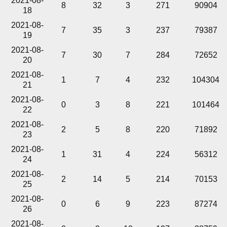
2021-08-
8
32
3
271
90904
18
2021-08-
7
35
3
237
79387
19
2021-08-
7
30
7
284
72652
20
2021-08-
1
7
4
232
104304
21
2021-08-
0
3
8
221
101464
22
2021-08-
2
5
8
220
71892
23
2021-08-
1
31
4
224
56312
24
2021-08-
2
14
5
214
70153
25
2021-08-
0
6
9
223
87274
26
2021-08-