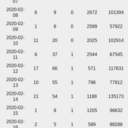
07
2020-02-
6
9
0
2672
101304
08
2020-02-
1
6
0
2599
57922
09
2020-02-
11
20
0
2025
102914
10
2020-02-
6
37
1
2544
67545
11
2020-02-
17
66
1
571
117631
12
2020-02-
10
55
1
796
77912
13
2020-02-
21
54
1
1188
135173
14
2020-02-
1
8
1
1205
96632
15
2020-02-
2
5
1
589
88288
16