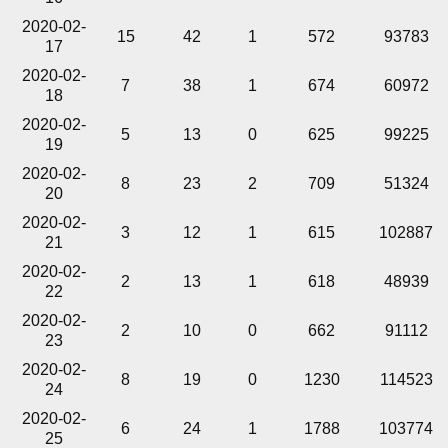
2020-02-
15
42
1
572
93783
17
2020-02-
7
38
1
674
60972
18
2020-02-
5
13
0
625
99225
19
2020-02-
8
23
2
709
51324
20
2020-02-
3
12
1
615
102887
21
2020-02-
2
13
1
618
48939
22
2020-02-
2
10
0
662
91112
23
2020-02-
8
19
0
1230
114523
24
2020-02-
6
24
1
1788
103774
25