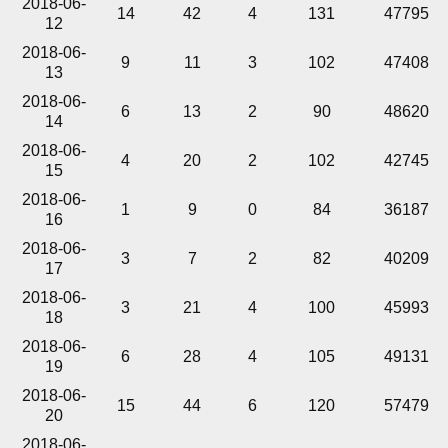
2018-06-
14
42
4
131
47795
12
2018-06-
9
11
3
102
47408
13
2018-06-
6
13
2
90
48620
14
2018-06-
4
20
2
102
42745
15
2018-06-
1
9
0
84
36187
16
2018-06-
3
7
2
82
40209
17
2018-06-
3
21
4
100
45993
18
2018-06-
6
28
4
105
49131
19
2018-06-
15
44
6
120
57479
20
2018-06-