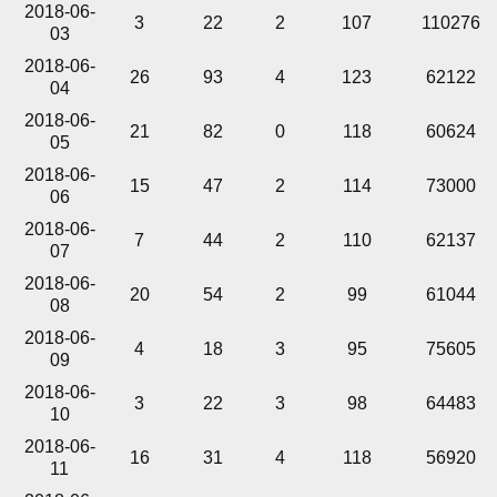
2018-06-
3
22
2
107
110276
03
2018-06-
26
93
4
123
62122
04
2018-06-
21
82
0
118
60624
05
2018-06-
15
47
2
114
73000
06
2018-06-
7
44
2
110
62137
07
2018-06-
20
54
2
99
61044
08
2018-06-
4
18
3
95
75605
09
2018-06-
3
22
3
98
64483
10
2018-06-
16
31
4
118
56920
11