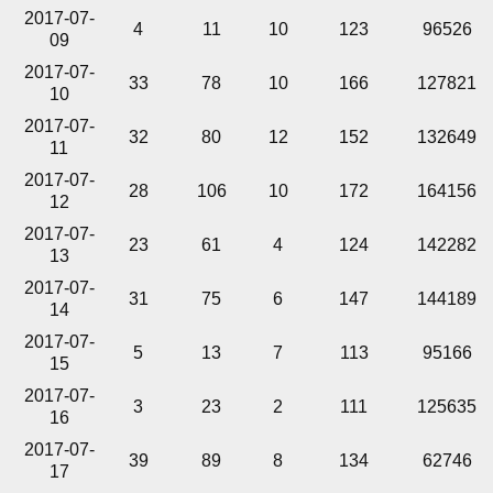
2017-07-
4
11
10
123
96526
09
2017-07-
33
78
10
166
127821
10
2017-07-
32
80
12
152
132649
11
2017-07-
28
106
10
172
164156
12
2017-07-
23
61
4
124
142282
13
2017-07-
31
75
6
147
144189
14
2017-07-
5
13
7
113
95166
15
2017-07-
3
23
2
111
125635
16
2017-07-
39
89
8
134
62746
17