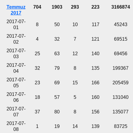
Temmuz
704
1903
293
223
3166874
2017
2017-07-
8
50
10
117
45243
01
2017-07-
4
32
7
121
69515
02
2017-07-
25
63
12
140
69456
03
2017-07-
32
79
8
135
199367
04
2017-07-
23
69
15
166
205459
05
2017-07-
18
57
5
160
131040
06
2017-07-
37
80
8
156
135077
07
2017-07-
1
19
14
139
83725
08