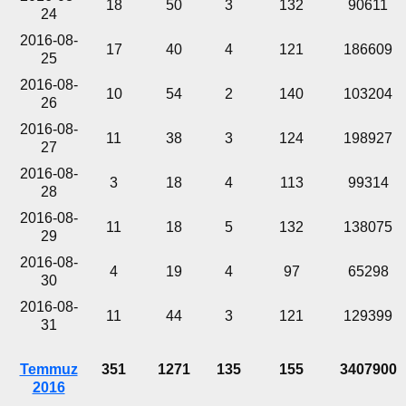
18
50
3
132
90611
24
2016-08-
17
40
4
121
186609
25
2016-08-
10
54
2
140
103204
26
2016-08-
11
38
3
124
198927
27
2016-08-
3
18
4
113
99314
28
2016-08-
11
18
5
132
138075
29
2016-08-
4
19
4
97
65298
30
2016-08-
11
44
3
121
129399
31
Temmuz
351
1271
135
155
3407900
2016