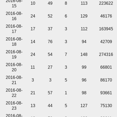
2016-08-
10
49
8
113
223622
15
2016-08-
24
52
6
129
46176
16
2016-08-
17
37
3
112
163945
17
2016-08-
14
76
3
94
42709
18
2016-08-
24
54
7
148
274316
19
2016-08-
11
27
3
99
66801
20
2016-08-
3
3
5
96
86170
21
2016-08-
21
57
1
98
93661
22
2016-08-
13
44
5
127
75130
23
2016-08-