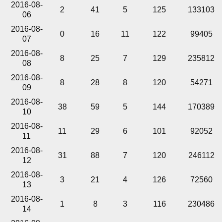
2016-08-
2
41
5
125
133103
06
2016-08-
0
16
11
122
99405
07
2016-08-
8
25
7
129
235812
08
2016-08-
8
28
8
120
54271
09
2016-08-
38
59
5
144
170389
10
2016-08-
11
29
6
101
92052
11
2016-08-
31
88
7
120
246112
12
2016-08-
3
21
4
126
72560
13
2016-08-
1
8
3
116
230486
14