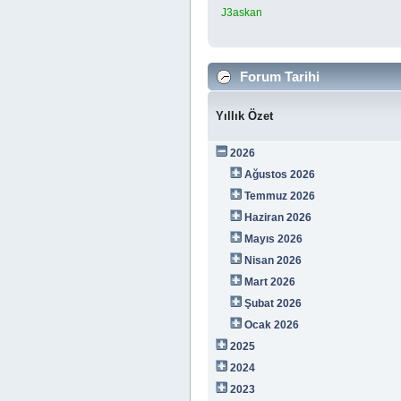
J3askan
Forum Tarihi
Yıllık Özet
2026
Ağustos 2026
Temmuz 2026
Haziran 2026
Mayıs 2026
Nisan 2026
Mart 2026
Şubat 2026
Ocak 2026
2025
2024
2023