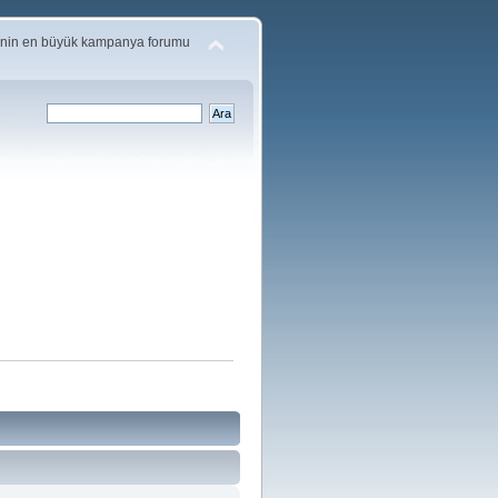
'nin en büyük kampanya forumu