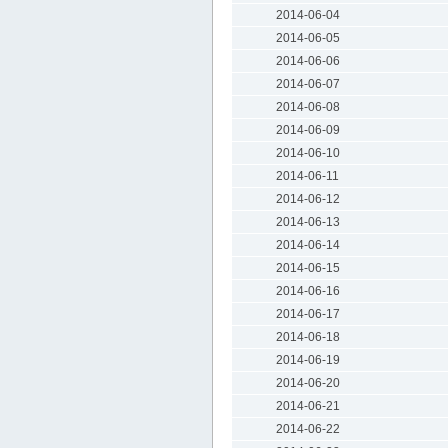
2014-06-04
2014-06-05
2014-06-06
2014-06-07
2014-06-08
2014-06-09
2014-06-10
2014-06-11
2014-06-12
2014-06-13
2014-06-14
2014-06-15
2014-06-16
2014-06-17
2014-06-18
2014-06-19
2014-06-20
2014-06-21
2014-06-22