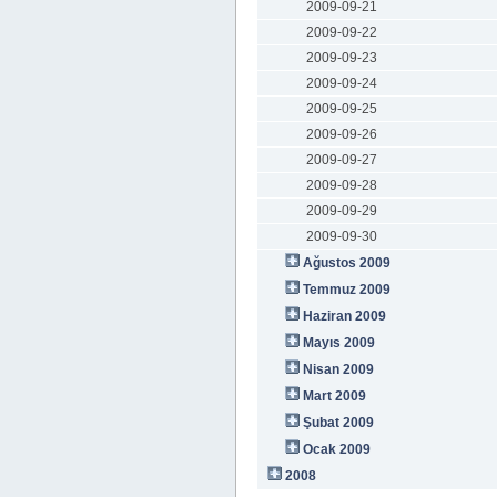
2009-09-21
2009-09-22
2009-09-23
2009-09-24
2009-09-25
2009-09-26
2009-09-27
2009-09-28
2009-09-29
2009-09-30
Ağustos 2009
Temmuz 2009
Haziran 2009
Mayıs 2009
Nisan 2009
Mart 2009
Şubat 2009
Ocak 2009
2008