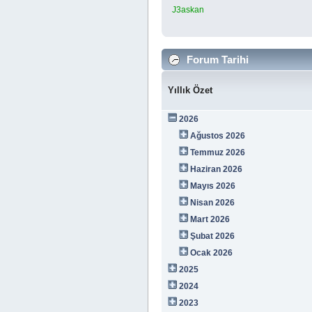
J3askan
Forum Tarihi
Yıllık Özet
2026
Ağustos 2026
Temmuz 2026
Haziran 2026
Mayıs 2026
Nisan 2026
Mart 2026
Şubat 2026
Ocak 2026
2025
2024
2023