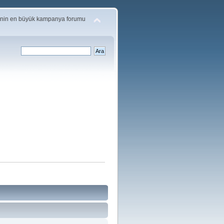
'nin en büyük kampanya forumu