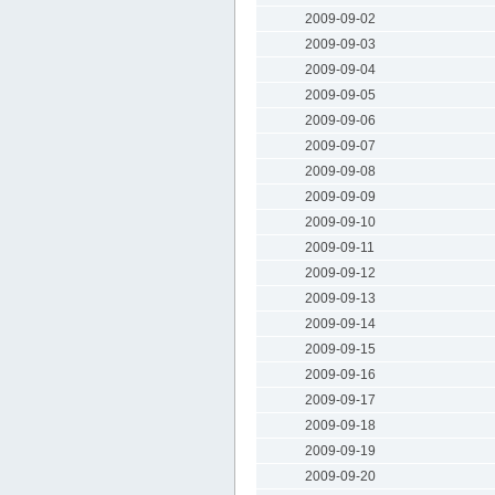
2009-09-02
2009-09-03
2009-09-04
2009-09-05
2009-09-06
2009-09-07
2009-09-08
2009-09-09
2009-09-10
2009-09-11
2009-09-12
2009-09-13
2009-09-14
2009-09-15
2009-09-16
2009-09-17
2009-09-18
2009-09-19
2009-09-20