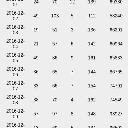
24
70
12
139
69330
01
2016-12-
49
103
5
112
58240
02
2016-12-
19
51
3
136
66291
03
2016-12-
21
57
6
142
60964
04
2016-12-
49
86
9
161
65833
05
2016-12-
36
65
7
144
86765
06
2016-12-
33
66
7
154
74791
07
2016-12-
38
70
4
162
74549
08
2016-12-
57
97
8
148
93927
09
2016-12-
13
69
5
134
96502