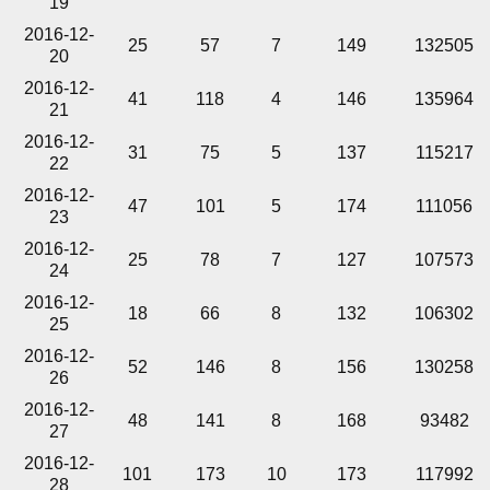
19
2016-12-
25
57
7
149
132505
20
2016-12-
41
118
4
146
135964
21
2016-12-
31
75
5
137
115217
22
2016-12-
47
101
5
174
111056
23
2016-12-
25
78
7
127
107573
24
2016-12-
18
66
8
132
106302
25
2016-12-
52
146
8
156
130258
26
2016-12-
48
141
8
168
93482
27
2016-12-
101
173
10
173
117992
28