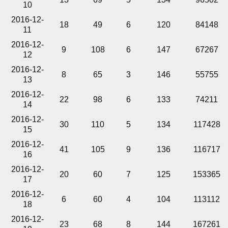
10
2016-12-
18
49
6
120
84148
11
2016-12-
9
108
6
147
67267
12
2016-12-
8
65
3
146
55755
13
2016-12-
22
98
6
133
74211
14
2016-12-
30
110
5
134
117428
15
2016-12-
41
105
9
136
116717
16
2016-12-
20
60
7
125
153365
17
2016-12-
6
60
4
104
113112
18
2016-12-
23
68
8
144
167261