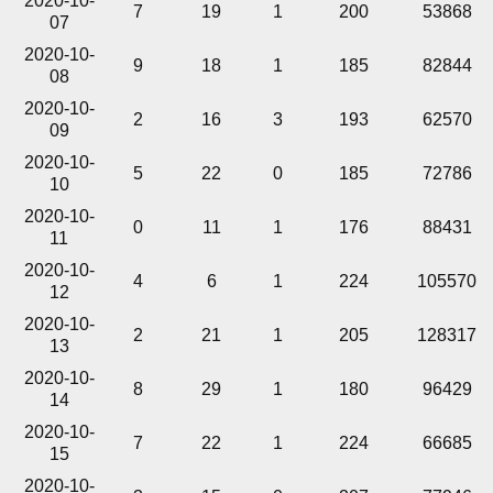
2020-10-
7
19
1
200
53868
07
2020-10-
9
18
1
185
82844
08
2020-10-
2
16
3
193
62570
09
2020-10-
5
22
0
185
72786
10
2020-10-
0
11
1
176
88431
11
2020-10-
4
6
1
224
105570
12
2020-10-
2
21
1
205
128317
13
2020-10-
8
29
1
180
96429
14
2020-10-
7
22
1
224
66685
15
2020-10-