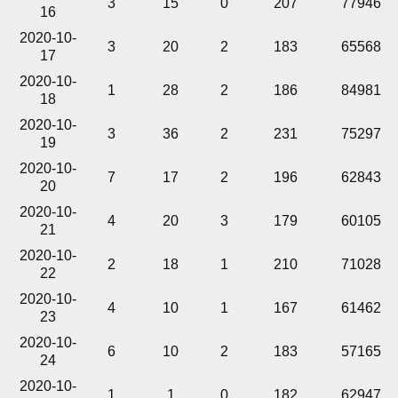
3
15
0
207
77946
16
2020-10-
3
20
2
183
65568
17
2020-10-
1
28
2
186
84981
18
2020-10-
3
36
2
231
75297
19
2020-10-
7
17
2
196
62843
20
2020-10-
4
20
3
179
60105
21
2020-10-
2
18
1
210
71028
22
2020-10-
4
10
1
167
61462
23
2020-10-
6
10
2
183
57165
24
2020-10-
1
1
0
182
62947