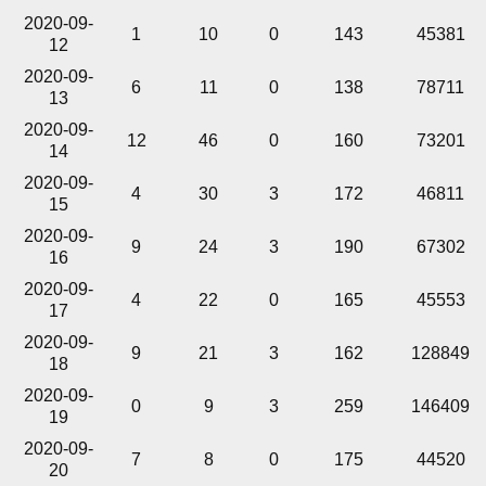
2020-09-
1
10
0
143
45381
12
2020-09-
6
11
0
138
78711
13
2020-09-
12
46
0
160
73201
14
2020-09-
4
30
3
172
46811
15
2020-09-
9
24
3
190
67302
16
2020-09-
4
22
0
165
45553
17
2020-09-
9
21
3
162
128849
18
2020-09-
0
9
3
259
146409
19
2020-09-
7
8
0
175
44520
20