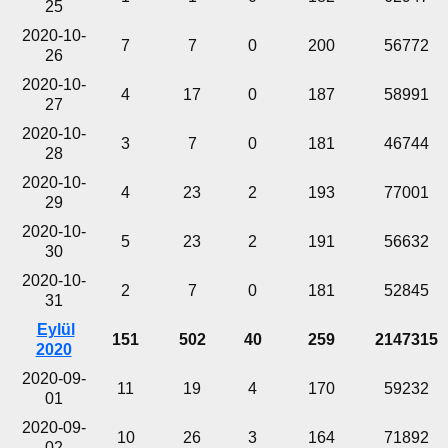
25
2020-10-
7
7
0
200
56772
26
2020-10-
4
17
0
187
58991
27
2020-10-
3
7
0
181
46744
28
2020-10-
4
23
2
193
77001
29
2020-10-
5
23
2
191
56632
30
2020-10-
2
7
0
181
52845
31
Eylül
151
502
40
259
2147315
2020
2020-09-
11
19
4
170
59232
01
2020-09-
10
26
3
164
71892
02