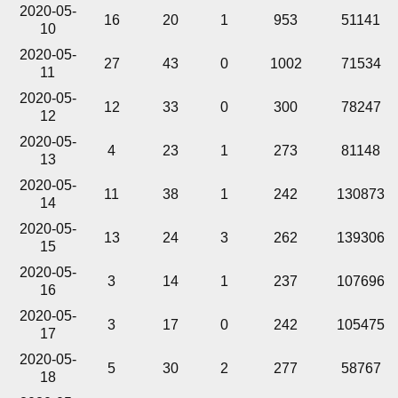
2020-05-
16
20
1
953
51141
10
2020-05-
27
43
0
1002
71534
11
2020-05-
12
33
0
300
78247
12
2020-05-
4
23
1
273
81148
13
2020-05-
11
38
1
242
130873
14
2020-05-
13
24
3
262
139306
15
2020-05-
3
14
1
237
107696
16
2020-05-
3
17
0
242
105475
17
2020-05-
5
30
2
277
58767
18