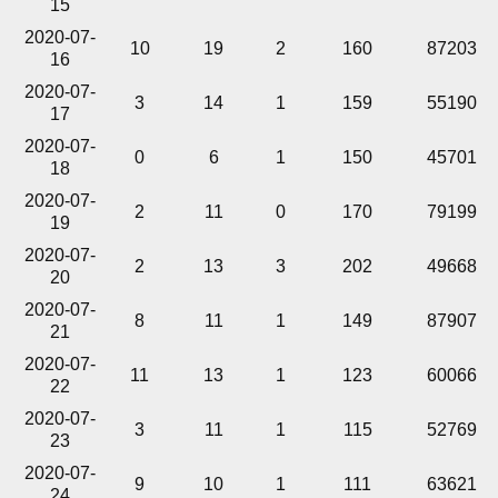
15
2020-07-
10
19
2
160
87203
16
2020-07-
3
14
1
159
55190
17
2020-07-
0
6
1
150
45701
18
2020-07-
2
11
0
170
79199
19
2020-07-
2
13
3
202
49668
20
2020-07-
8
11
1
149
87907
21
2020-07-
11
13
1
123
60066
22
2020-07-
3
11
1
115
52769
23
2020-07-
9
10
1
111
63621
24