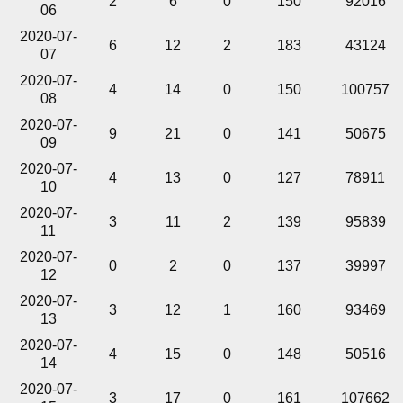
2
6
0
150
92016
06
2020-07-
6
12
2
183
43124
07
2020-07-
4
14
0
150
100757
08
2020-07-
9
21
0
141
50675
09
2020-07-
4
13
0
127
78911
10
2020-07-
3
11
2
139
95839
11
2020-07-
0
2
0
137
39997
12
2020-07-
3
12
1
160
93469
13
2020-07-
4
15
0
148
50516
14
2020-07-
3
17
0
161
107662