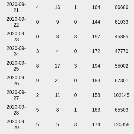
2020-09-
4
16
1
164
66686
21
2020-09-
0
9
0
144
61033
22
2020-09-
0
8
3
197
45885
23
2020-09-
3
4
0
172
47770
24
2020-09-
8
17
3
194
55002
25
2020-09-
9
21
0
183
67301
26
2020-09-
2
11
0
158
102145
27
2020-09-
5
8
1
163
65503
28
2020-09-
5
5
3
174
120359
29