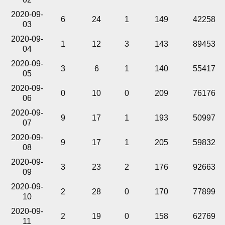
2020-09-
6
24
1
149
42258
03
2020-09-
1
12
3
143
89453
04
2020-09-
3
6
1
140
55417
05
2020-09-
0
10
0
209
76176
06
2020-09-
9
17
1
193
50997
07
2020-09-
9
17
1
205
59832
08
2020-09-
3
23
2
176
92663
09
2020-09-
2
28
0
170
77899
10
2020-09-
2
19
0
158
62769
11