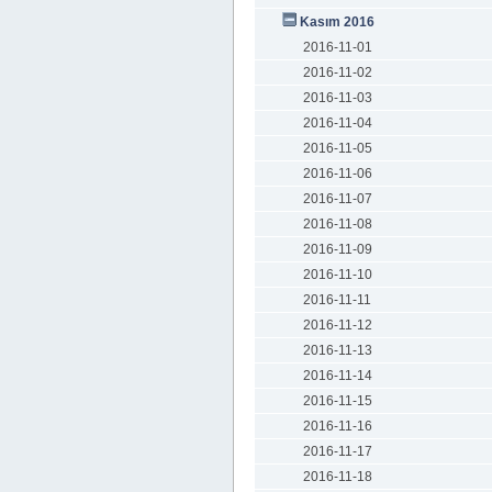
Kasım 2016
2016-11-01
2016-11-02
2016-11-03
2016-11-04
2016-11-05
2016-11-06
2016-11-07
2016-11-08
2016-11-09
2016-11-10
2016-11-11
2016-11-12
2016-11-13
2016-11-14
2016-11-15
2016-11-16
2016-11-17
2016-11-18