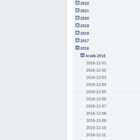
2022
2021
2020
2019
2018
2017
2016
Aralık 2016
2016-12-01
2016-12-02
2016-12-03
2016-12-04
2016-12-05
2016-12-06
2016-12-07
2016-12-08
2016-12-09
2016-12-10
2016-12-11