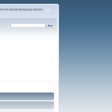
'nin en büyük kampanya forumu