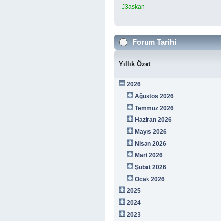
J3askan
Forum Tarihi
Yıllık Özet
2026
Ağustos 2026
Temmuz 2026
Haziran 2026
Mayıs 2026
Nisan 2026
Mart 2026
Şubat 2026
Ocak 2026
2025
2024
2023