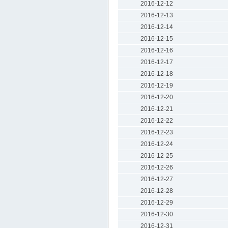
2016-12-12
2016-12-13
2016-12-14
2016-12-15
2016-12-16
2016-12-17
2016-12-18
2016-12-19
2016-12-20
2016-12-21
2016-12-22
2016-12-23
2016-12-24
2016-12-25
2016-12-26
2016-12-27
2016-12-28
2016-12-29
2016-12-30
2016-12-31