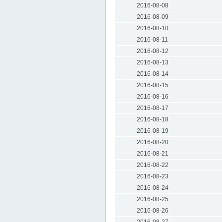
2016-08-08
2016-08-09
2016-08-10
2016-08-11
2016-08-12
2016-08-13
2016-08-14
2016-08-15
2016-08-16
2016-08-17
2016-08-18
2016-08-19
2016-08-20
2016-08-21
2016-08-22
2016-08-23
2016-08-24
2016-08-25
2016-08-26