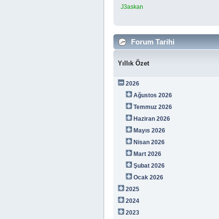
J3askan
Forum Tarihi
Yıllık Özet
2026
Ağustos 2026
Temmuz 2026
Haziran 2026
Mayıs 2026
Nisan 2026
Mart 2026
Şubat 2026
Ocak 2026
2025
2024
2023