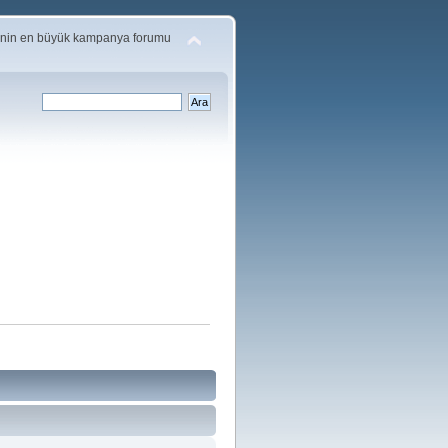
'nin en büyük kampanya forumu