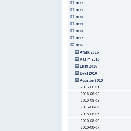
2022
2021
2020
2019
2018
2017
2016
Aralık 2016
Kasım 2016
Ekim 2016
Eylül 2016
Ağustos 2016
2016-08-01
2016-08-02
2016-08-03
2016-08-04
2016-08-05
2016-08-06
2016-08-07