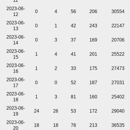
11
2023-06-
0
4
56
206
30554
12
2023-06-
0
1
42
243
22147
13
2023-06-
0
3
37
169
20706
14
2023-06-
1
4
41
201
25522
15
2023-06-
1
2
33
175
27473
16
2023-06-
0
0
52
187
27031
17
2023-06-
1
3
81
160
25402
18
2023-06-
24
26
53
172
29040
19
2023-06-
18
18
76
213
36535
20