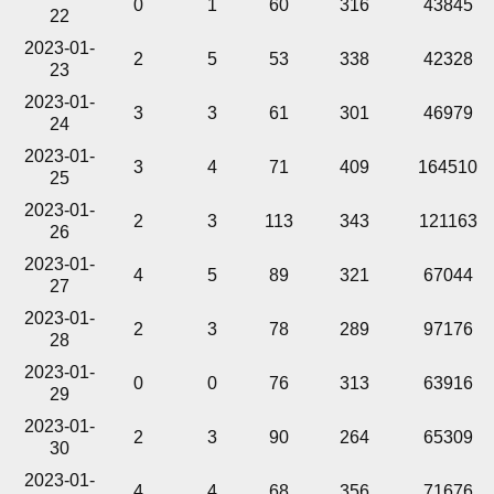
0
1
60
316
43845
22
2023-01-
2
5
53
338
42328
23
2023-01-
3
3
61
301
46979
24
2023-01-
3
4
71
409
164510
25
2023-01-
2
3
113
343
121163
26
2023-01-
4
5
89
321
67044
27
2023-01-
2
3
78
289
97176
28
2023-01-
0
0
76
313
63916
29
2023-01-
2
3
90
264
65309
30
2023-01-
4
4
68
356
71676