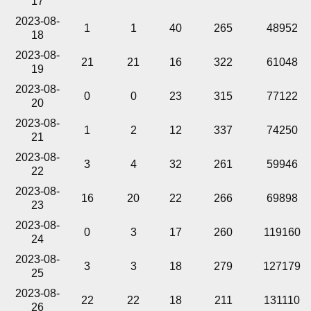
17
2023-08-
1
1
40
265
48952
18
2023-08-
21
21
16
322
61048
19
2023-08-
0
0
23
315
77122
20
2023-08-
1
2
12
337
74250
21
2023-08-
3
4
32
261
59946
22
2023-08-
16
20
22
266
69898
23
2023-08-
0
3
17
260
119160
24
2023-08-
3
3
18
279
127179
25
2023-08-
22
22
18
211
131110
26