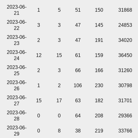
2023-06-
1
5
51
150
31868
21
2023-06-
3
3
47
145
24853
22
2023-06-
2
3
47
191
34020
23
2023-06-
12
15
61
159
36450
24
2023-06-
2
3
66
166
31260
25
2023-06-
1
2
106
230
30798
26
2023-06-
15
17
63
182
31701
27
2023-06-
0
0
64
208
29366
28
2023-06-
0
8
38
219
33766
29