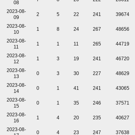
08
2023-08-
2
5
22
241
39674
09
2023-08-
1
8
24
267
48656
10
2023-08-
1
1
11
265
44719
11
2023-08-
1
3
19
241
46720
12
2023-08-
0
3
30
227
48629
13
2023-08-
0
1
41
241
43065
14
2023-08-
0
1
35
246
37571
15
2023-08-
1
4
20
235
40627
16
2023-08-
0
4
23
247
37638