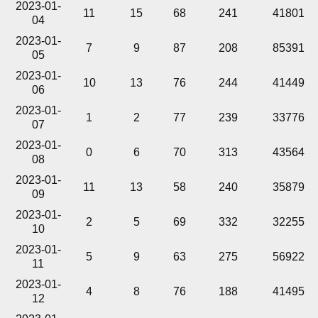
2023-01-
11
15
68
241
41801
04
2023-01-
7
9
87
208
85391
05
2023-01-
10
13
76
244
41449
06
2023-01-
1
2
77
239
33776
07
2023-01-
0
6
70
313
43564
08
2023-01-
11
13
58
240
35879
09
2023-01-
2
5
69
332
32255
10
2023-01-
5
9
63
275
56922
11
2023-01-
4
8
76
188
41495
12