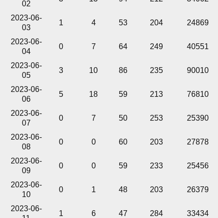
02
2023-06-
1
4
53
204
24869
03
2023-06-
0
7
64
249
40551
04
2023-06-
3
10
86
235
90010
05
2023-06-
5
18
59
213
76810
06
2023-06-
0
7
50
253
25390
07
2023-06-
0
0
60
203
27878
08
2023-06-
0
0
59
233
25456
09
2023-06-
0
1
48
203
26379
10
2023-06-
1
6
47
284
33434