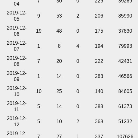
7
30
0
225
39269
04
2019-12-
9
53
2
206
85990
05
2019-12-
19
48
0
175
37830
06
2019-12-
1
8
4
194
79993
07
2019-12-
7
20
0
222
42431
08
2019-12-
1
14
0
283
46566
09
2019-12-
10
25
0
140
84605
10
2019-12-
5
14
0
388
61373
11
2019-12-
5
10
2
368
51232
12
2019-12-
7
27
1
337
107626