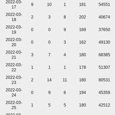
2022-03-
9
10
1
181
54551
17
2022-03-
2
3
8
202
40674
18
2022-03-
0
0
9
169
37650
19
2022-03-
0
0
3
162
49130
20
2022-03-
3
7
4
180
68385
21
2022-03-
1
1
1
178
51307
22
2022-03-
2
14
11
180
80531
23
2022-03-
0
9
6
194
45359
24
2022-03-
1
5
5
180
42512
25