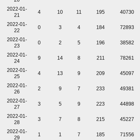
2022-01-
4
10
11
195
40730
21
2022-01-
0
3
4
184
72893
22
2022-01-
0
2
5
196
38582
23
2022-01-
9
14
8
211
78261
24
2022-01-
4
13
9
209
45097
25
2022-01-
2
9
7
233
49381
26
2022-01-
3
5
9
223
44898
27
2022-01-
3
7
8
215
45227
28
2022-01-
1
1
7
185
71556
29