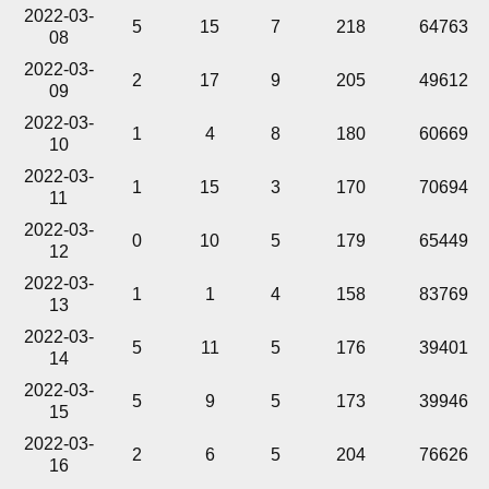
2022-03-
5
15
7
218
64763
08
2022-03-
2
17
9
205
49612
09
2022-03-
1
4
8
180
60669
10
2022-03-
1
15
3
170
70694
11
2022-03-
0
10
5
179
65449
12
2022-03-
1
1
4
158
83769
13
2022-03-
5
11
5
176
39401
14
2022-03-
5
9
5
173
39946
15
2022-03-
2
6
5
204
76626
16