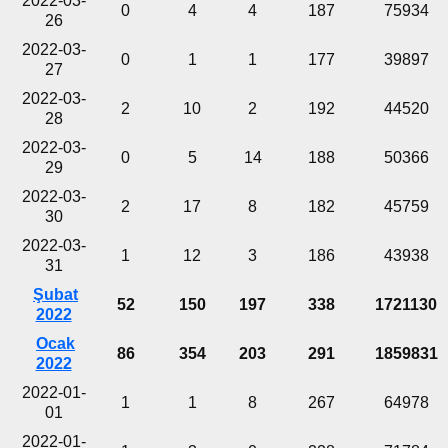
2022-03-
0
4
4
187
75934
26
2022-03-
0
1
1
177
39897
27
2022-03-
2
10
2
192
44520
28
2022-03-
0
5
14
188
50366
29
2022-03-
2
17
8
182
45759
30
2022-03-
1
12
3
186
43938
31
Şubat
52
150
197
338
1721130
2022
Ocak
86
354
203
291
1859831
2022
2022-01-
1
1
8
267
64978
01
2022-01-