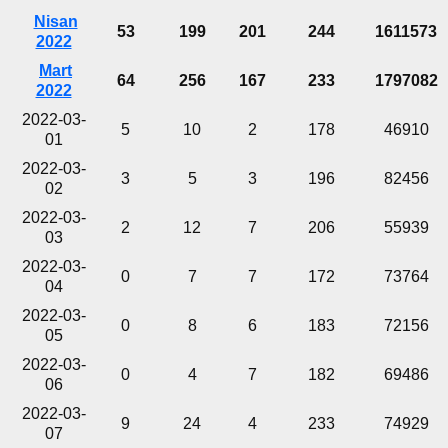
Nisan
53
199
201
244
1611573
2022
Mart
64
256
167
233
1797082
2022
2022-03-
5
10
2
178
46910
01
2022-03-
3
5
3
196
82456
02
2022-03-
2
12
7
206
55939
03
2022-03-
0
7
7
172
73764
04
2022-03-
0
8
6
183
72156
05
2022-03-
0
4
7
182
69486
06
2022-03-
9
24
4
233
74929
07