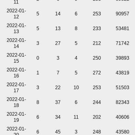
11
2022-01-
5
14
6
253
90957
12
2022-01-
5
13
8
233
53481
13
2022-01-
3
27
5
212
71742
14
2022-01-
0
3
4
250
39893
15
2022-01-
1
7
5
272
43819
16
2022-01-
3
22
10
253
51503
17
2022-01-
8
37
6
244
82343
18
2022-01-
6
34
11
202
40606
19
2022-01-
6
45
3
248
43580
20