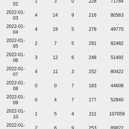
1
3
0
228
71784
02
2022-01-
4
14
9
216
80563
03
2022-01-
4
19
5
278
49770
04
2022-01-
2
7
5
291
82482
05
2022-01-
3
12
6
248
51492
06
2022-01-
4
11
3
252
80422
07
2022-01-
0
0
7
183
44608
08
2022-01-
0
4
7
177
52840
09
2022-01-
1
5
4
211
107059
10
2022-01-
2
6
9
253
89822