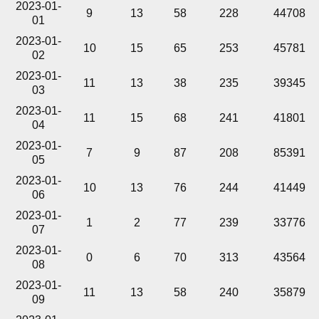
2023-01-
9
13
58
228
44708
01
2023-01-
10
15
65
253
45781
02
2023-01-
11
13
38
235
39345
03
2023-01-
11
15
68
241
41801
04
2023-01-
7
9
87
208
85391
05
2023-01-
10
13
76
244
41449
06
2023-01-
1
2
77
239
33776
07
2023-01-
0
6
70
313
43564
08
2023-01-
11
13
58
240
35879
09