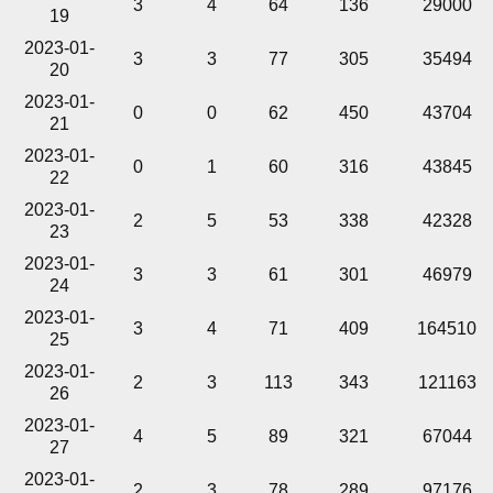
3
4
64
136
29000
19
2023-01-
3
3
77
305
35494
20
2023-01-
0
0
62
450
43704
21
2023-01-
0
1
60
316
43845
22
2023-01-
2
5
53
338
42328
23
2023-01-
3
3
61
301
46979
24
2023-01-
3
4
71
409
164510
25
2023-01-
2
3
113
343
121163
26
2023-01-
4
5
89
321
67044
27
2023-01-
2
3
78
289
97176