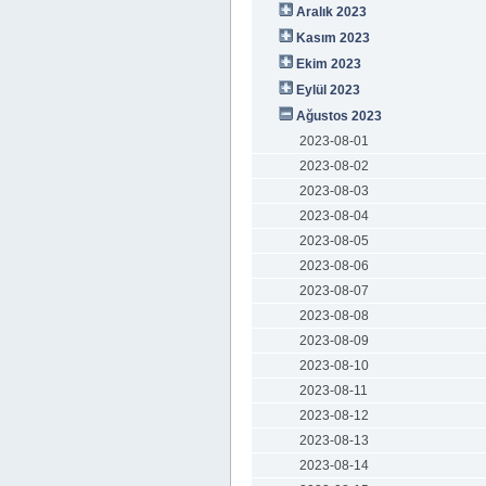
Aralık 2023
Kasım 2023
Ekim 2023
Eylül 2023
Ağustos 2023
2023-08-01
2023-08-02
2023-08-03
2023-08-04
2023-08-05
2023-08-06
2023-08-07
2023-08-08
2023-08-09
2023-08-10
2023-08-11
2023-08-12
2023-08-13
2023-08-14