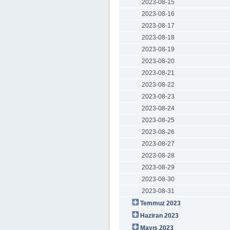
2023-08-15
2023-08-16
2023-08-17
2023-08-18
2023-08-19
2023-08-20
2023-08-21
2023-08-22
2023-08-23
2023-08-24
2023-08-25
2023-08-26
2023-08-27
2023-08-28
2023-08-29
2023-08-30
2023-08-31
Temmuz 2023
Haziran 2023
Mayıs 2023