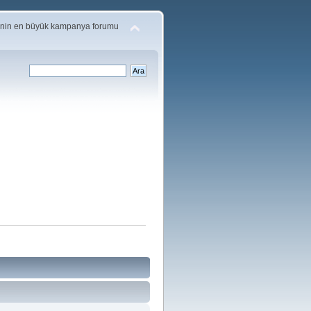
'nin en büyük kampanya forumu