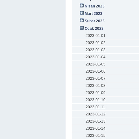
Nisan 2023
Mart 2023
Şubat 2023
Ocak 2023
2023-01-01
2023-01-02
2023-01-03
2023-01-04
2023-01-05
2023-01-06
2023-01-07
2023-01-08
2023-01-09
2023-01-10
2023-01-11
2023-01-12
2023-01-13
2023-01-14
2023-01-15