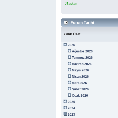
J3askan
Forum Tarihi
Yıllık Özet
2026
Ağustos 2026
Temmuz 2026
Haziran 2026
Mayıs 2026
Nisan 2026
Mart 2026
Şubat 2026
Ocak 2026
2025
2024
2023