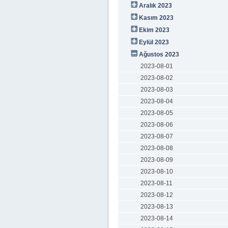
Aralık 2023
Kasım 2023
Ekim 2023
Eylül 2023
Ağustos 2023
2023-08-01
2023-08-02
2023-08-03
2023-08-04
2023-08-05
2023-08-06
2023-08-07
2023-08-08
2023-08-09
2023-08-10
2023-08-11
2023-08-12
2023-08-13
2023-08-14