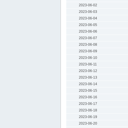
2023-06-02
2023-06-03
2023-06-04
2023-06-05
2023-06-06
2023-06-07
2023-06-08
2023-06-09
2023-06-10
2023-06-11
2023-06-12
2023-06-13
2023-06-14
2023-06-15
2023-06-16
2023-06-17
2023-06-18
2023-06-19
2023-06-20