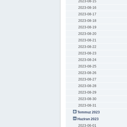
2023-08-15
2023-08-16
2023-08-17
2023-08-18
2023-08-19
2023-08-20
2023-08-21
2023-08-22
2023-08-23
2023-08-24
2023-08-25
2023-08-26
2023-08-27
2023-08-28
2023-08-29
2023-08-30
2023-08-31
Temmuz 2023
Haziran 2023
2023-06-01