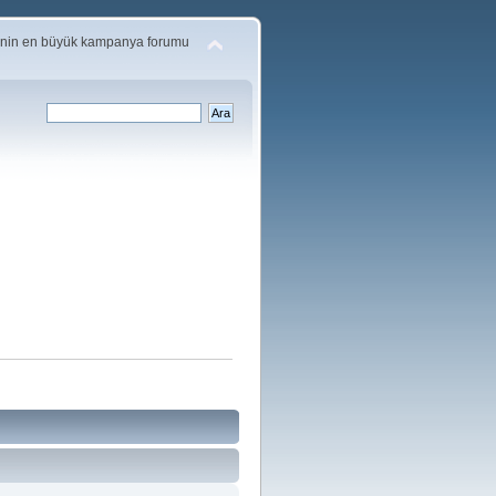
'nin en büyük kampanya forumu