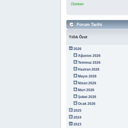
J3askan
Forum Tarihi
Yıllık Özet
2026
Ağustos 2026
Temmuz 2026
Haziran 2026
Mayıs 2026
Nisan 2026
Mart 2026
Şubat 2026
Ocak 2026
2025
2024
2023