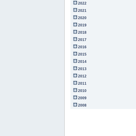
2022
2021
2020
2019
2018
2017
2016
2015
2014
2013
2012
2011
2010
2009
2008