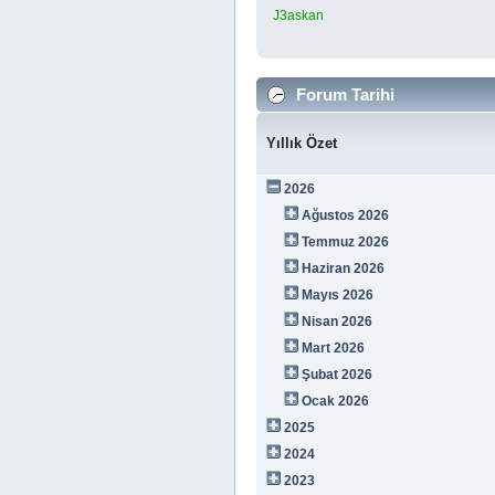
J3askan
Forum Tarihi
Yıllık Özet
2026
Ağustos 2026
Temmuz 2026
Haziran 2026
Mayıs 2026
Nisan 2026
Mart 2026
Şubat 2026
Ocak 2026
2025
2024
2023