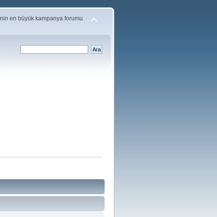
'nin en büyük kampanya forumu