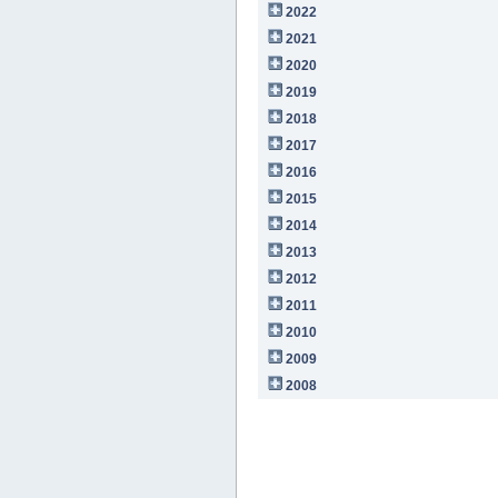
2022
2021
2020
2019
2018
2017
2016
2015
2014
2013
2012
2011
2010
2009
2008