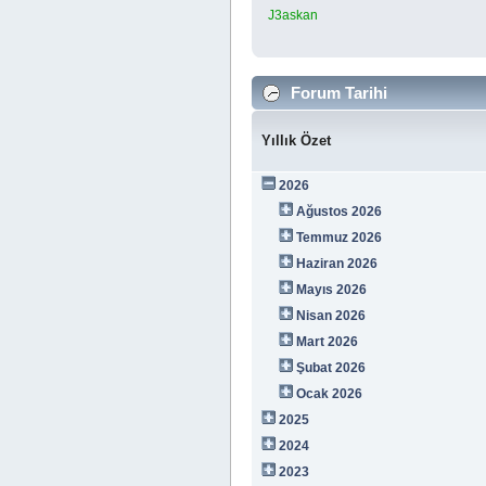
J3askan
Forum Tarihi
Yıllık Özet
2026
Ağustos 2026
Temmuz 2026
Haziran 2026
Mayıs 2026
Nisan 2026
Mart 2026
Şubat 2026
Ocak 2026
2025
2024
2023