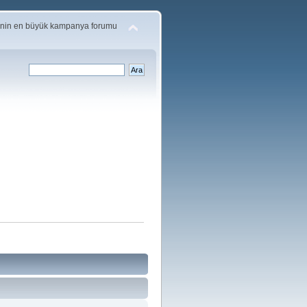
'nin en büyük kampanya forumu