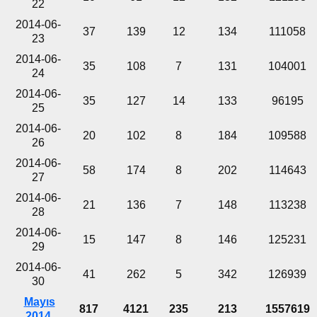
22
2014-06-
37
139
12
134
111058
23
2014-06-
35
108
7
131
104001
24
2014-06-
35
127
14
133
96195
25
2014-06-
20
102
8
184
109588
26
2014-06-
58
174
8
202
114643
27
2014-06-
21
136
7
148
113238
28
2014-06-
15
147
8
146
125231
29
2014-06-
41
262
5
342
126939
30
Mayıs
817
4121
235
213
1557619
2014