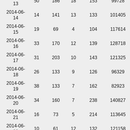
50
186
18
153
99728
13
2014-06-
14
141
13
133
101405
14
2014-06-
19
69
4
104
117614
15
2014-06-
33
170
12
139
128718
16
2014-06-
31
203
10
143
121325
17
2014-06-
26
133
9
126
96329
18
2014-06-
38
133
7
162
82923
19
2014-06-
34
160
7
238
140827
20
2014-06-
16
73
5
214
113645
21
2014-06-
10
61
12
132
121158