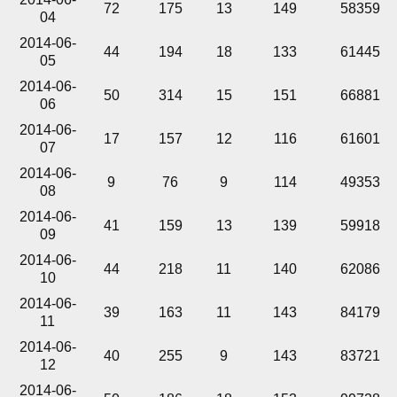
72
175
13
149
58359
04
2014-06-
44
194
18
133
61445
05
2014-06-
50
314
15
151
66881
06
2014-06-
17
157
12
116
61601
07
2014-06-
9
76
9
114
49353
08
2014-06-
41
159
13
139
59918
09
2014-06-
44
218
11
140
62086
10
2014-06-
39
163
11
143
84179
11
2014-06-
40
255
9
143
83721
12
2014-06-