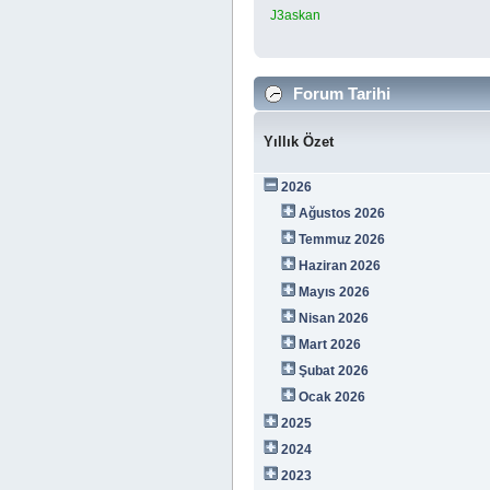
J3askan
Forum Tarihi
Yıllık Özet
2026
Ağustos 2026
Temmuz 2026
Haziran 2026
Mayıs 2026
Nisan 2026
Mart 2026
Şubat 2026
Ocak 2026
2025
2024
2023