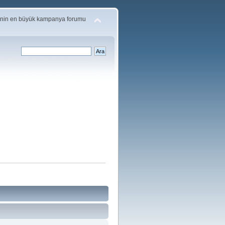
'nin en büyük kampanya forumu