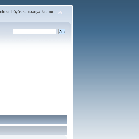
'nin en büyük kampanya forumu