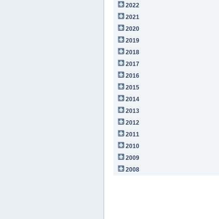
2022
2021
2020
2019
2018
2017
2016
2015
2014
2013
2012
2011
2010
2009
2008