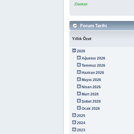
J3askan
Forum Tarihi
Yıllık Özet
2026
Ağustos 2026
Temmuz 2026
Haziran 2026
Mayıs 2026
Nisan 2026
Mart 2026
Şubat 2026
Ocak 2026
2025
2024
2023