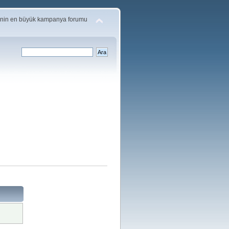
'nin en büyük kampanya forumu