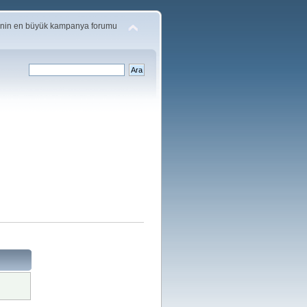
'nin en büyük kampanya forumu