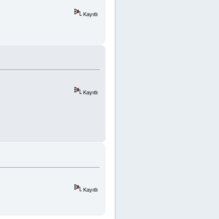
Kayıtlı
Kayıtlı
Kayıtlı