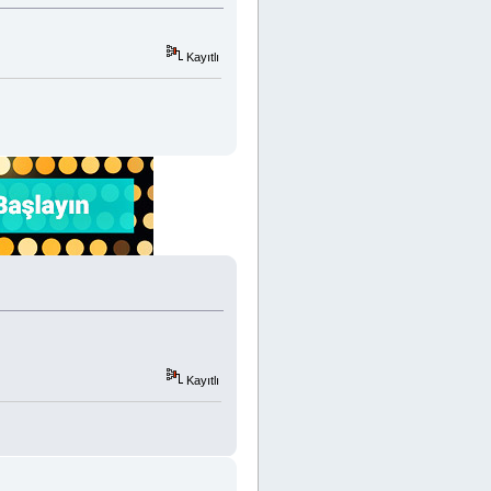
Kayıtlı
Kayıtlı