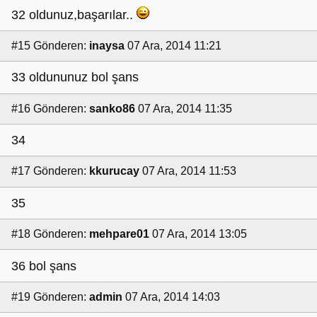
32 oldunuz,başarılar..
#15
Gönderen:
inaysa
07 Ara, 2014 11:21
33 oldununuz bol şans
#16
Gönderen:
sanko86
07 Ara, 2014 11:35
34
#17
Gönderen:
kkurucay
07 Ara, 2014 11:53
35
#18
Gönderen:
mehpare01
07 Ara, 2014 13:05
36 bol şans
#19
Gönderen:
admin
07 Ara, 2014 14:03