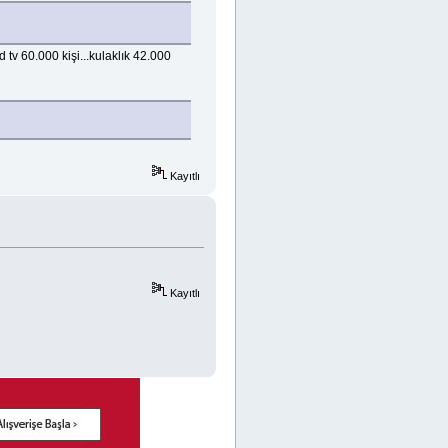
d tv 60.000 kişi...kulaklık 42.000
Kayıtlı
Kayıtlı