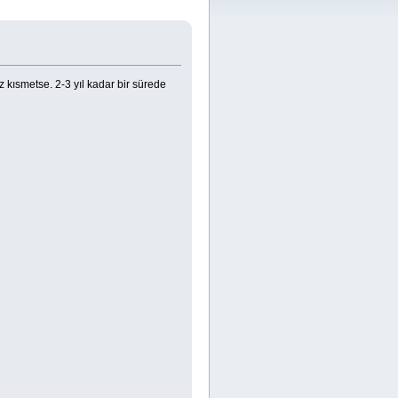
kısmetse. 2-3 yıl kadar bir sürede