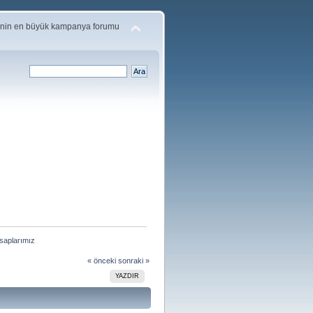
'nin en büyük kampanya forumu
saplarımız
« önceki
sonraki »
YAZDIR