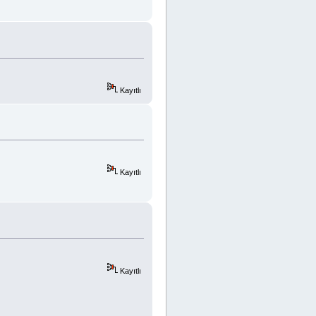
Kayıtlı
Kayıtlı
Kayıtlı