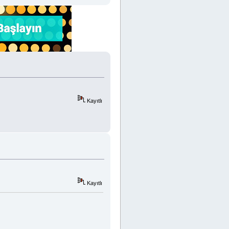
Kayıtlı
Kayıtlı