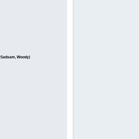
r, Sadsam, Woody)