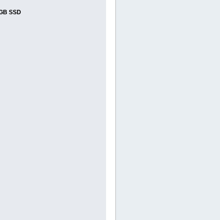
0 GB SSD