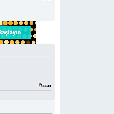
Kayıtlı