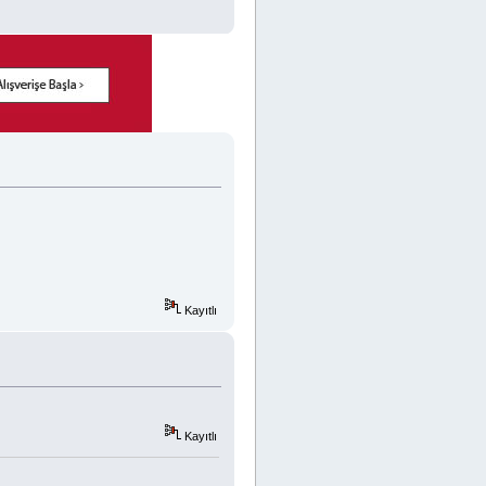
Kayıtlı
Kayıtlı