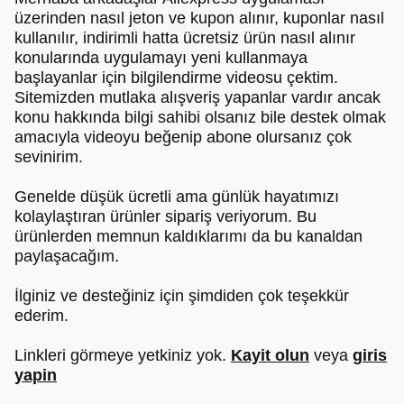
üzerinden nasıl jeton ve kupon alınır, kuponlar nasıl
kullanılır, indirimli hatta ücretsiz ürün nasıl alınır
konularında uygulamayı yeni kullanmaya
başlayanlar için bilgilendirme videosu çektim.
Sitemizden mutlaka alışveriş yapanlar vardır ancak
konu hakkında bilgi sahibi olsanız bile destek olmak
amacıyla videoyu beğenip abone olursanız çok
sevinirim.
Genelde düşük ücretli ama günlük hayatımızı
kolaylaştıran ürünler sipariş veriyorum. Bu
ürünlerden memnun kaldıklarımı da bu kanaldan
paylaşacağım.
İlginiz ve desteğiniz için şimdiden çok teşekkür
ederim.
Linkleri görmeye yetkiniz yok.
Kayit olun
veya
giris
yapin