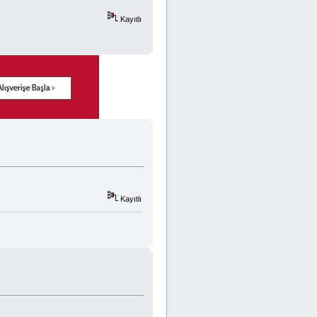
Kayıtlı
Kayıtlı