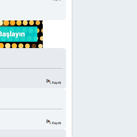
Kayıtlı
Kayıtlı