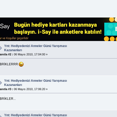
Ynt: Hediyedenizi Anneler Günü Yarışması
Kazananları
anıtla #2 :
06 Mayıs 2010, 17:04:00 »
BRİKLERRR
Ynt: Hediyedenizi Anneler Günü Yarışması
Kazananları
anıtla #3 :
06 Mayıs 2010, 17:06:20 »
BRİKLER...
Ynt: Hediyedenizi Anneler Günü Yarışması