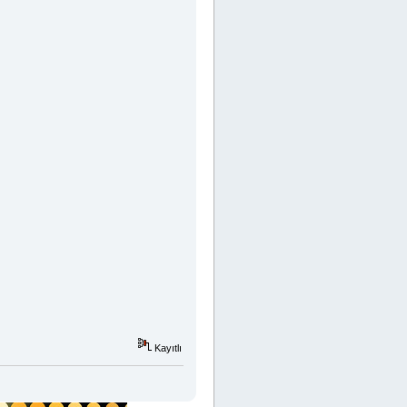
Kayıtlı