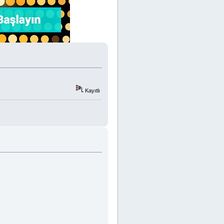
Kayıtlı