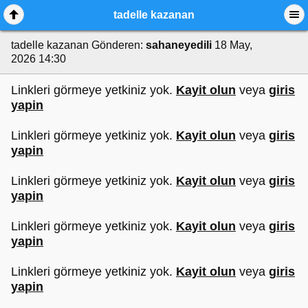
tadelle kazanan
tadelle kazanan
Gönderen:
sahaneyedili
18 May,
2026 14:30
Linkleri görmeye yetkiniz yok.
Kayit olun
veya
giris
yapin
Linkleri görmeye yetkiniz yok.
Kayit olun
veya
giris
yapin
Linkleri görmeye yetkiniz yok.
Kayit olun
veya
giris
yapin
Linkleri görmeye yetkiniz yok.
Kayit olun
veya
giris
yapin
Linkleri görmeye yetkiniz yok.
Kayit olun
veya
giris
yapin