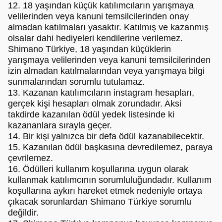
12. 18 yaşından küçük katılımcıların yarışmaya
velilerinden veya kanuni temsilcilerinden onay
almadan katılmaları yasaktır. Katılmış ve kazanmış
olsalar dahi hediyeleri kendilerine verilemez.
Shimano Türkiye, 18 yaşından küçüklerin
yarışmaya velilerinden veya kanuni temsilcilerinden
izin almadan katılmalarından veya yarışmaya bilgi
sunmalarından sorumlu tutulamaz.
13. Kazanan katılımcıların instagram hesapları,
gerçek kişi hesapları olmak zorundadır. Aksi
takdirde kazanılan ödül yedek listesinde ki
kazananlara sırayla geçer.
14. Bir kişi yalnızca bir defa ödül kazanabilecektir.
15. Kazanılan ödül başkasına devredilemez, paraya
çevrilemez.
16. Ödülleri kullanım koşullarına uygun olarak
kullanmak katılımcının sorumluluğundadır. Kullanım
koşullarına aykırı hareket etmek nedeniyle ortaya
çıkacak sorunlardan Shimano Türkiye sorumlu
değildir.