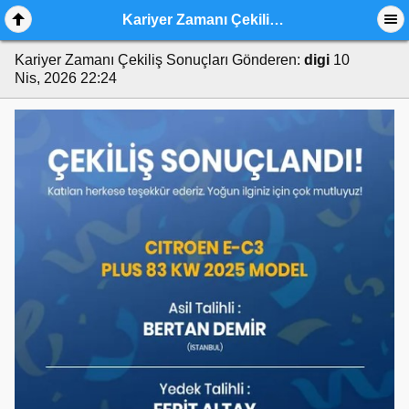
Kariyer Zamanı Çekiliş Sonuçları
Kariyer Zamanı Çekiliş Sonuçları
Gönderen:
digi
10
Nis, 2026 22:24