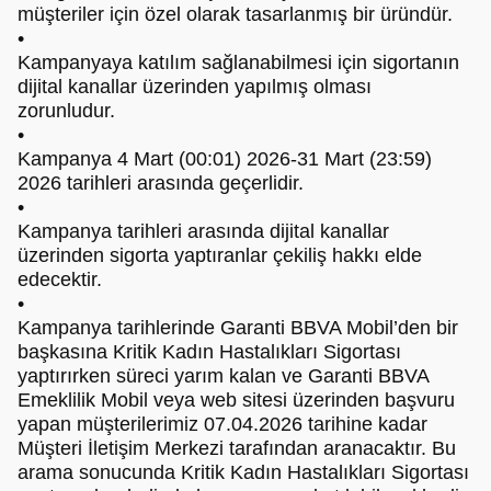
müşteriler için özel olarak tasarlanmış bir üründür.
•
Kampanyaya katılım sağlanabilmesi için sigortanın
dijital kanallar üzerinden yapılmış olması
zorunludur.
•
Kampanya 4 Mart (00:01) 2026-31 Mart (23:59)
2026 tarihleri arasında geçerlidir.
•
Kampanya tarihleri arasında dijital kanallar
üzerinden sigorta yaptıranlar çekiliş hakkı elde
edecektir.
•
Kampanya tarihlerinde Garanti BBVA Mobil’den bir
başkasına Kritik Kadın Hastalıkları Sigortası
yaptırırken süreci yarım kalan ve Garanti BBVA
Emeklilik Mobil veya web sitesi üzerinden başvuru
yapan müşterilerimiz 07.04.2026 tarihine kadar
Müşteri İletişim Merkezi tarafından aranacaktır. Bu
arama sonucunda Kritik Kadın Hastalıkları Sigortası