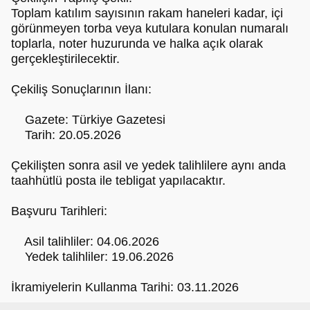
Toplam katılım sayısının rakam haneleri kadar, içi
görünmeyen torba veya kutulara konulan numaralı
toplarla, noter huzurunda ve halka açık olarak
gerçekleştirilecektir.
Çekiliş Sonuçlarının İlanı:
Gazete: Türkiye Gazetesi
Tarih: 20.05.2026
Çekilişten sonra asil ve yedek talihlilere aynı anda
taahhütlü posta ile tebligat yapılacaktır.
Başvuru Tarihleri:
Asil talihliler: 04.06.2026
Yedek talihliler: 19.06.2026
İkramiyelerin Kullanma Tarihi: 03.11.2026