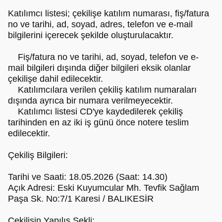
Katılımcı listesi; çekilişe katılım numarası, fiş/fatura
no ve tarihi, ad, soyad, adres, telefon ve e-mail
bilgilerini içerecek şekilde oluşturulacaktır.
Fiş/fatura no ve tarihi, ad, soyad, telefon ve e-
mail bilgileri dışında diğer bilgileri eksik olanlar
çekilişe dahil edilecektir.
Katılımcılara verilen çekiliş katılım numaraları
dışında ayrıca bir numara verilmeyecektir.
Katılımcı listesi CD'ye kaydedilerek çekiliş
tarihinden en az iki iş günü önce notere teslim
edilecektir.
Çekiliş Bilgileri:
Tarihi ve Saati: 18.05.2026 (Saat: 14.30)
Açık Adresi: Eski Kuyumcular Mh. Tevfik Sağlam
Paşa Sk. No:7/1 Karesi / BALIKESİR
Çekilişin Yapılış Şekli: