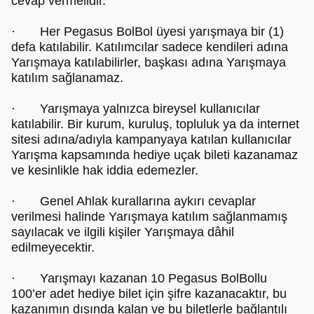
cevap vermelidir.
· Her Pegasus BolBol üyesi yarışmaya bir (1)
defa katılabilir. Katılımcılar sadece kendileri adına
Yarışmaya katılabilirler, başkası adına Yarışmaya
katılım sağlanamaz.
· Yarışmaya yalnızca bireysel kullanıcılar
katılabilir. Bir kurum, kuruluş, topluluk ya da internet
sitesi adına/adıyla kampanyaya katılan kullanıcılar
Yarışma kapsamında hediye uçak bileti kazanamaz
ve kesinlikle hak iddia edemezler.
· Genel Ahlak kurallarına aykırı cevaplar
verilmesi halinde Yarışmaya katılım sağlanmamış
sayılacak ve ilgili kişiler Yarışmaya dâhil
edilmeyecektir.
· Yarışmayı kazanan 10 Pegasus BolBollu
100’er adet hediye bilet için şifre kazanacaktır, bu
kazanımın dışında kalan ve bu biletlerle bağlantılı