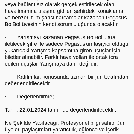
veya bağlantısız olarak gerçekleştirilecek olan
havalimanına ulaşım, gidilen şehirdeki konaklama
ve benzeri tüm şahsi harcamalar kazanan Pegasus
BolBol üyesinin kendi sorumluluğunda olacaktır.
· Yarışmayı kazanan Pegasus BolBollulara
iletilecek şifre ile sadece Pegasus'un taşıyıcı olduğu
yukarıdaki Yarışma kapsamına giren uçuşlar için
biletler alınabilir. Farklı hava yolları ile ortak icra
edilen uçuşlar Yarışmaya dahil değildir.
· Katılımlar, konusunda uzman bir jüri tarafından
değerlendirilecektir.
· Değerlendirme;
Tarih: 22.01.2024 tarihinde değerlendirilecektir.
Ne Şekilde Yapılacağı: Profesyonel bilgi sahibi Jüri
üyeleri paylaşımları yaratıcılık, eğlence ve içerik