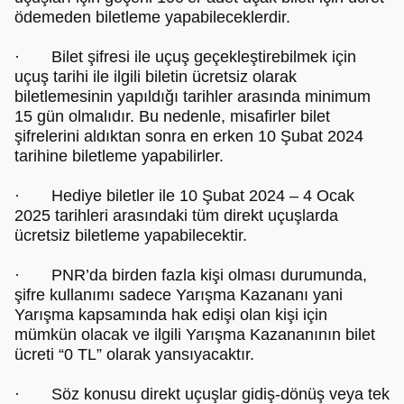
ödemeden biletleme yapabileceklerdir.
· Bilet şifresi ile uçuş geçekleştirebilmek için
uçuş tarihi ile ilgili biletin ücretsiz olarak
biletlemesinin yapıldığı tarihler arasında minimum
15 gün olmalıdır. Bu nedenle, misafirler bilet
şifrelerini aldıktan sonra en erken 10 Şubat 2024
tarihine biletleme yapabilirler.
· Hediye biletler ile 10 Şubat 2024 – 4 Ocak
2025 tarihleri arasındaki tüm direkt uçuşlarda
ücretsiz biletleme yapabilecektir.
· PNR’da birden fazla kişi olması durumunda,
şifre kullanımı sadece Yarışma Kazananı yani
Yarışma kapsamında hak edişi olan kişi için
mümkün olacak ve ilgili Yarışma Kazananının bilet
ücreti “0 TL” olarak yansıyacaktır.
· Söz konusu direkt uçuşlar gidiş-dönüş veya tek