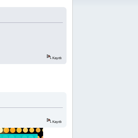
Kayıtlı
Kayıtlı