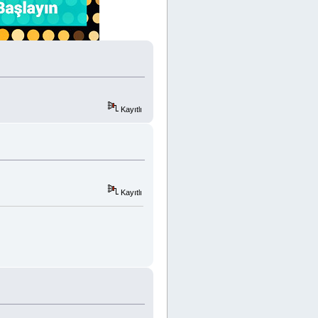
Kayıtlı
Kayıtlı