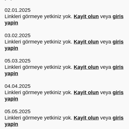
02.01.2025
Linkleri görmeye yetkiniz yok.
Kayit olun
veya
giris
yapin
03.02.2025
Linkleri görmeye yetkiniz yok.
Kayit olun
veya
giris
yapin
05.03.2025
Linkleri görmeye yetkiniz yok.
Kayit olun
veya
giris
yapin
04.04.2025
Linkleri görmeye yetkiniz yok.
Kayit olun
veya
giris
yapin
05.05.2025
Linkleri görmeye yetkiniz yok.
Kayit olun
veya
giris
yapin