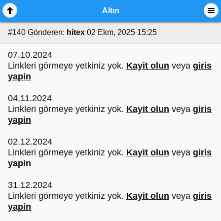
Altın
#140
Gönderen:
hitex
02 Ekm, 2025 15:25
07.10.2024
Linkleri görmeye yetkiniz yok.
Kayit olun
veya
giris
yapin
04.11.2024
Linkleri görmeye yetkiniz yok.
Kayit olun
veya
giris
yapin
02.12.2024
Linkleri görmeye yetkiniz yok.
Kayit olun
veya
giris
yapin
31.12.2024
Linkleri görmeye yetkiniz yok.
Kayit olun
veya
giris
yapin