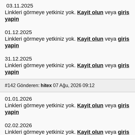
03.11.2025
Linkleri görmeye yetkiniz yok.
Kayit olun
veya
giris
yapin
01.12.2025
Linkleri görmeye yetkiniz yok.
Kayit olun
veya
giris
yapin
31.12.2025
Linkleri görmeye yetkiniz yok.
Kayit olun
veya
giris
yapin
#142
Gönderen:
hitex
07 Ağu, 2026 09:12
01.01.2026
Linkleri görmeye yetkiniz yok.
Kayit olun
veya
giris
yapin
02.02.2026
Linkleri görmeye yetkiniz yok.
Kayit olun
veya
giris