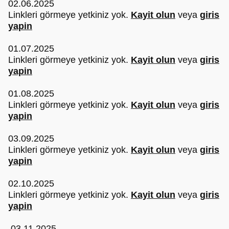
02.06.2025
Linkleri görmeye yetkiniz yok.
Kayit olun
veya
giris
yapin
01.07.2025
Linkleri görmeye yetkiniz yok.
Kayit olun
veya
giris
yapin
01.08.2025
Linkleri görmeye yetkiniz yok.
Kayit olun
veya
giris
yapin
03.09.2025
Linkleri görmeye yetkiniz yok.
Kayit olun
veya
giris
yapin
02.10.2025
Linkleri görmeye yetkiniz yok.
Kayit olun
veya
giris
yapin
03.11.2025