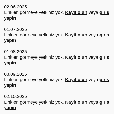
02.06.2025
Linkleri görmeye yetkiniz yok.
Kayit olun
veya
giris
yapin
01.07.2025
Linkleri görmeye yetkiniz yok.
Kayit olun
veya
giris
yapin
01.08.2025
Linkleri görmeye yetkiniz yok.
Kayit olun
veya
giris
yapin
03.09.2025
Linkleri görmeye yetkiniz yok.
Kayit olun
veya
giris
yapin
02.10.2025
Linkleri görmeye yetkiniz yok.
Kayit olun
veya
giris
yapin