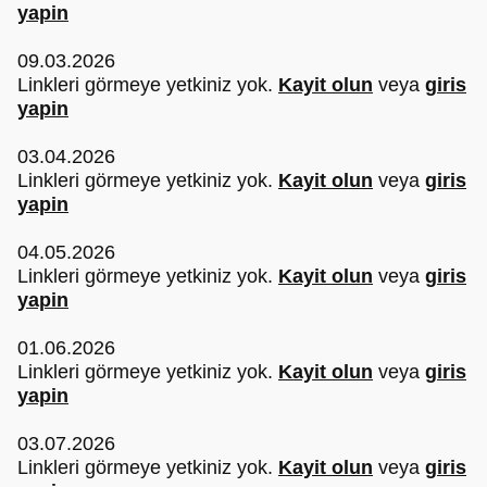
yapin
09.03.2026
Linkleri görmeye yetkiniz yok.
Kayit olun
veya
giris
yapin
03.04.2026
Linkleri görmeye yetkiniz yok.
Kayit olun
veya
giris
yapin
04.05.2026
Linkleri görmeye yetkiniz yok.
Kayit olun
veya
giris
yapin
01.06.2026
Linkleri görmeye yetkiniz yok.
Kayit olun
veya
giris
yapin
03.07.2026
Linkleri görmeye yetkiniz yok.
Kayit olun
veya
giris