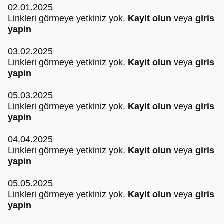
02.01.2025
Linkleri görmeye yetkiniz yok.
Kayit olun
veya
giris
yapin
03.02.2025
Linkleri görmeye yetkiniz yok.
Kayit olun
veya
giris
yapin
05.03.2025
Linkleri görmeye yetkiniz yok.
Kayit olun
veya
giris
yapin
04.04.2025
Linkleri görmeye yetkiniz yok.
Kayit olun
veya
giris
yapin
05.05.2025
Linkleri görmeye yetkiniz yok.
Kayit olun
veya
giris
yapin