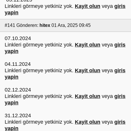
Linkleri görmeye yetkiniz yok.
Kayit olun
veya
giris
yapin
#141
Gönderen:
hitex
01 Ara, 2025 09:45
07.10.2024
Linkleri görmeye yetkiniz yok.
Kayit olun
veya
giris
yapin
04.11.2024
Linkleri görmeye yetkiniz yok.
Kayit olun
veya
giris
yapin
02.12.2024
Linkleri görmeye yetkiniz yok.
Kayit olun
veya
giris
yapin
31.12.2024
Linkleri görmeye yetkiniz yok.
Kayit olun
veya
giris
yapin